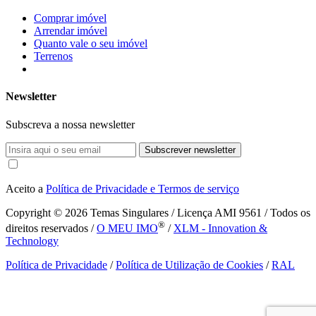
Comprar imóvel
Arrendar imóvel
Quanto vale o seu imóvel
Terrenos
Newsletter
Subscreva a nossa newsletter
Subscrever newsletter
Aceito a
Política de Privacidade e Termos de serviço
Copyright © 2026
Temas Singulares / Licença AMI 9561 / Todos os
®
direitos reservados /
O MEU IMO
/
XLM - Innovation &
Technology
Política de Privacidade
/
Política de Utilização de Cookies
/
RAL