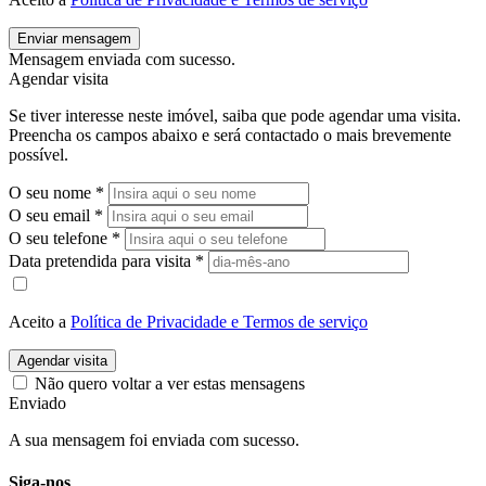
Enviar mensagem
Mensagem enviada com sucesso.
Agendar visita
Se tiver interesse neste imóvel, saiba que pode agendar uma visita.
Preencha os campos abaixo e será contactado o mais brevemente
possível.
O seu nome
*
O seu email
*
O seu telefone
*
Data pretendida para visita
*
Aceito a
Política de Privacidade e Termos de serviço
Agendar visita
Não quero voltar a ver estas mensagens
Enviado
A sua mensagem foi enviada com sucesso.
Siga-nos