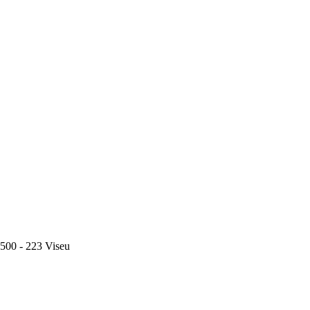
500 - 223 Viseu