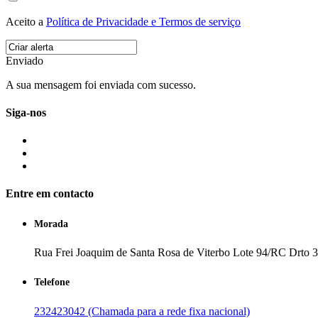
Aceito a
Política de Privacidade e Termos de serviço
Enviado
A sua mensagem foi enviada com sucesso.
Siga-nos
Entre em contacto
Morada
Rua Frei Joaquim de Santa Rosa de Viterbo Lote 94/RC Drto 3
Telefone
232423042 (Chamada para a rede fixa nacional)