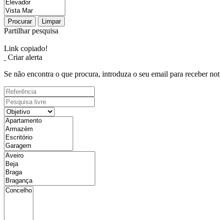
Procurar
Limpar
Partilhar pesquisa
Link copiado!
Criar alerta
Se não encontra o que procura, introduza o seu email para receber not