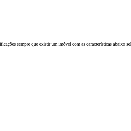
ificações sempre que existir um imóvel com as características abaixo se