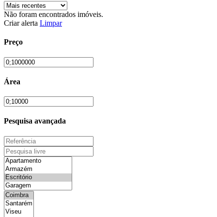
Não foram encontrados imóveis.
Criar alerta
Limpar
Preço
Área
Pesquisa avançada