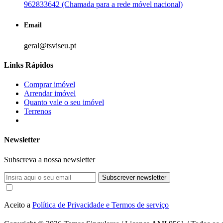
962833642 (Chamada para a rede móvel nacional)
Email
geral@tsviseu.pt
Links Rápidos
Comprar imóvel
Arrendar imóvel
Quanto vale o seu imóvel
Terrenos
Newsletter
Subscreva a nossa newsletter
Subscrever newsletter
Aceito a
Política de Privacidade e Termos de serviço