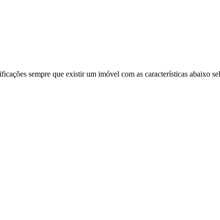
ificações sempre que existir um imóvel com as características abaixo se