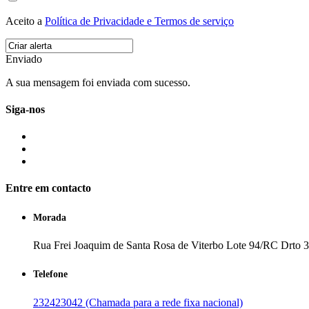
Aceito a
Política de Privacidade e Termos de serviço
Enviado
A sua mensagem foi enviada com sucesso.
Siga-nos
Entre em contacto
Morada
Rua Frei Joaquim de Santa Rosa de Viterbo Lote 94/RC Drto 3
Telefone
232423042 (Chamada para a rede fixa nacional)