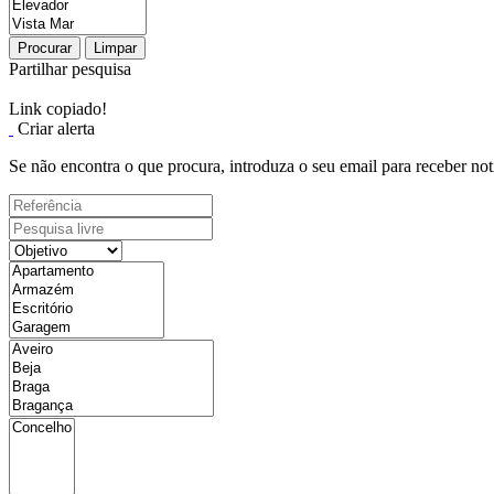
Procurar
Limpar
Partilhar pesquisa
Link copiado!
Criar alerta
Se não encontra o que procura, introduza o seu email para receber not