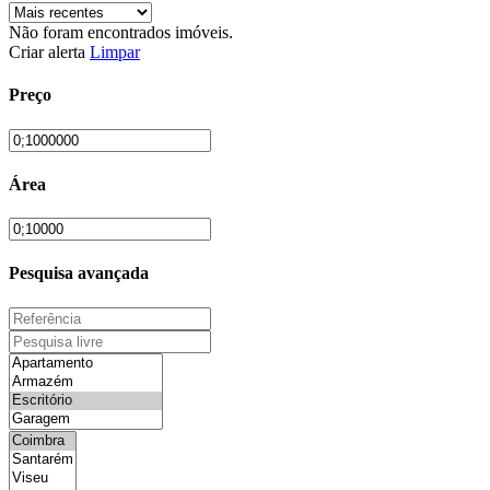
Não foram encontrados imóveis.
Criar alerta
Limpar
Preço
Área
Pesquisa avançada