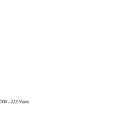
500 - 223 Viseu