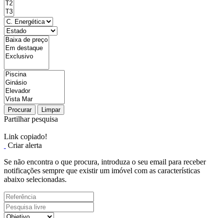
Procurar
Limpar
Partilhar pesquisa
Link copiado!
Criar alerta
Se não encontra o que procura, introduza o seu email para receber
notificações sempre que existir um imóvel com as características
abaixo selecionadas.