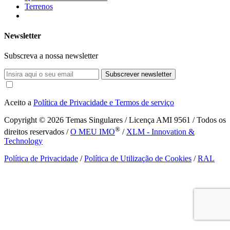
Terrenos
Newsletter
Subscreva a nossa newsletter
Subscrever newsletter
Aceito a
Política de Privacidade e Termos de serviço
Copyright © 2026
Temas Singulares / Licença AMI 9561 / Todos os
®
direitos reservados /
O MEU IMO
/
XLM - Innovation &
Technology
Política de Privacidade
/
Política de Utilização de Cookies
/
RAL