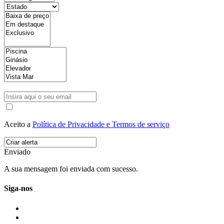
Aceito a
Política de Privacidade e Termos de serviço
Enviado
A sua mensagem foi enviada com sucesso.
Siga-nos