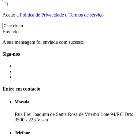
Aceito a
Política de Privacidade e Termos de serviço
Enviado
A sua mensagem foi enviada com sucesso.
Siga-nos
Entre em contacto
Morada
Rua Frei Joaquim de Santa Rosa de Viterbo Lote 94/RC Drto
3500 - 223 Viseu
Telefone