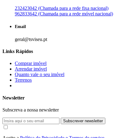
232423042 (Chamada para a rede fixa nacional)
962833642 (Chamada para a rede móvel nacional)
Email
geral@tsviseu.pt
Links Rápidos
Comprar imóvel
Arrendar imóvel
Quanto vale o seu imóvel
Terrenos
Newsletter
Subscreva a nossa newsletter
Subscrever newsletter
Aceito a
Política de Privacidade e Termos de serviço