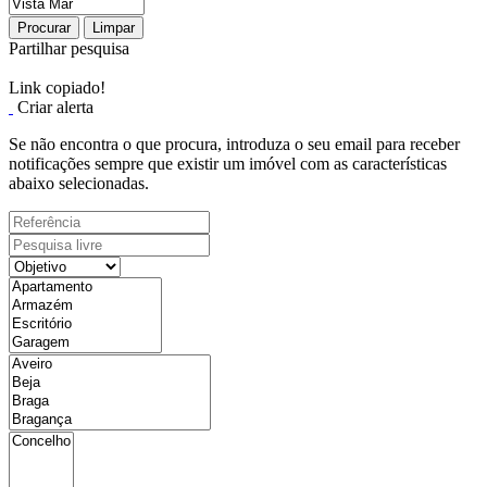
Procurar
Limpar
Partilhar pesquisa
Link copiado!
Criar alerta
Se não encontra o que procura, introduza o seu email para receber
notificações sempre que existir um imóvel com as características
abaixo selecionadas.