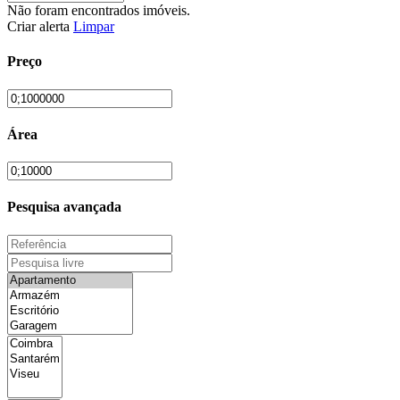
Não foram encontrados imóveis.
Criar alerta
Limpar
Preço
Área
Pesquisa avançada