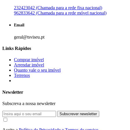
232423042 (Chamada para a rede fixa nacional)
962833642 (Chamada para a rede móvel nacional)
Email
geral@tsviseu.pt
Links Rápidos
Comprar imóvel
Arrendar imóvel
Quanto vale o seu imóvel
Terrenos
Newsletter
Subscreva a nossa newsletter
Subscrever newsletter
Aceito a
Política de Privacidade e Termos de serviço