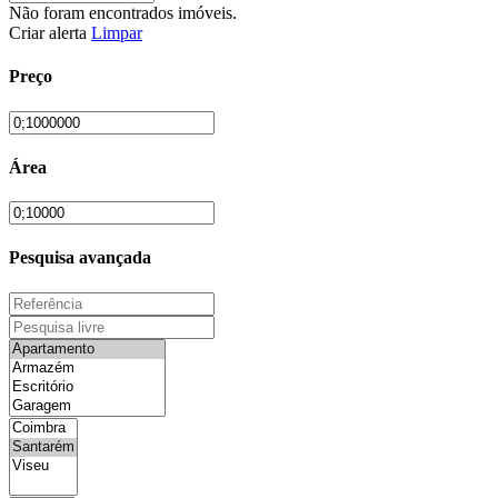
Não foram encontrados imóveis.
Criar alerta
Limpar
Preço
Área
Pesquisa avançada