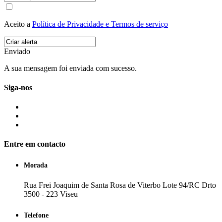
Aceito a
Política de Privacidade e Termos de serviço
Enviado
A sua mensagem foi enviada com sucesso.
Siga-nos
Entre em contacto
Morada
Rua Frei Joaquim de Santa Rosa de Viterbo Lote 94/RC Drto
3500 - 223 Viseu
Telefone