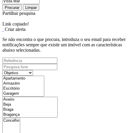
Procurar
Limpar
Partilhar pesquisa
Link copiado!
Criar alerta
Se não encontra o que procura, introduza o seu email para receber
notificações sempre que existir um imóvel com as características
abaixo selecionadas.