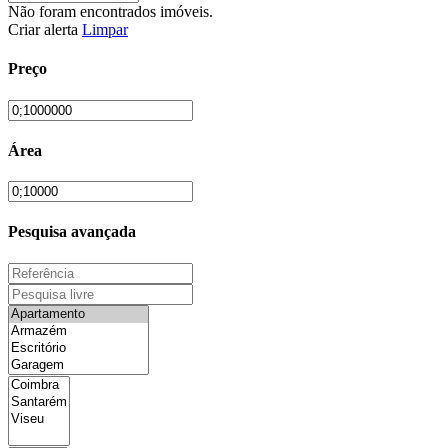
Não foram encontrados imóveis.
Criar alerta
Limpar
Preço
Área
Pesquisa avançada