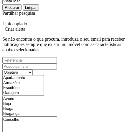
Procurar
Limpar
Partilhar pesquisa
Link copiado!
Criar alerta
Se não encontra o que procura, introduza o seu email para receber
notificações sempre que existir um imóvel com as características
abaixo selecionadas.