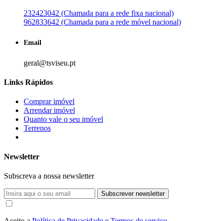
232423042 (Chamada para a rede fixa nacional)
962833642 (Chamada para a rede móvel nacional)
Email
geral@tsviseu.pt
Links Rápidos
Comprar imóvel
Arrendar imóvel
Quanto vale o seu imóvel
Terrenos
Newsletter
Subscreva a nossa newsletter
Subscrever newsletter
Aceito a
Política de Privacidade e Termos de serviço