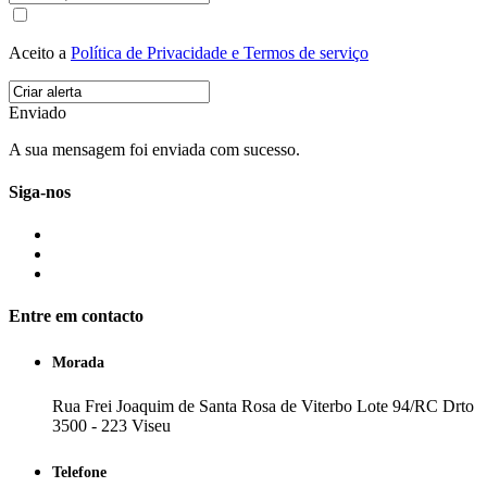
Aceito a
Política de Privacidade e Termos de serviço
Enviado
A sua mensagem foi enviada com sucesso.
Siga-nos
Entre em contacto
Morada
Rua Frei Joaquim de Santa Rosa de Viterbo Lote 94/RC Drto
3500 - 223 Viseu
Telefone