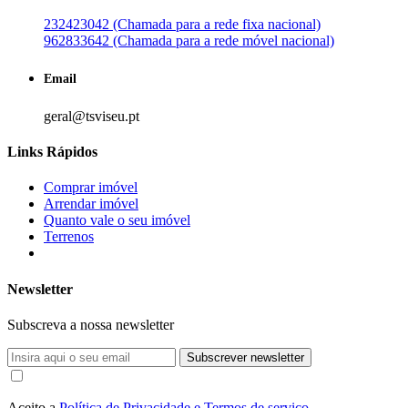
232423042 (Chamada para a rede fixa nacional)
962833642 (Chamada para a rede móvel nacional)
Email
geral@tsviseu.pt
Links Rápidos
Comprar imóvel
Arrendar imóvel
Quanto vale o seu imóvel
Terrenos
Newsletter
Subscreva a nossa newsletter
Subscrever newsletter
Aceito a
Política de Privacidade e Termos de serviço