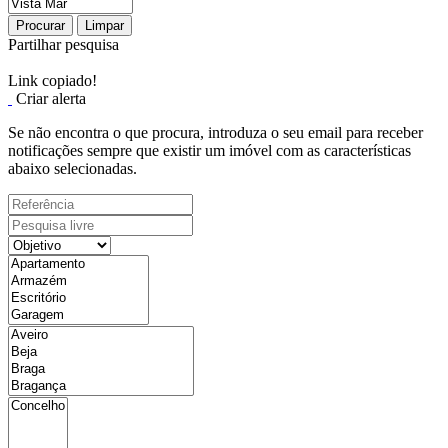
Procurar
Limpar
Partilhar pesquisa
Link copiado!
Criar alerta
Se não encontra o que procura, introduza o seu email para receber
notificações sempre que existir um imóvel com as características
abaixo selecionadas.