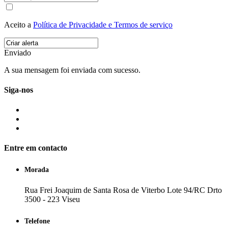
Aceito a
Política de Privacidade e Termos de serviço
Enviado
A sua mensagem foi enviada com sucesso.
Siga-nos
Entre em contacto
Morada
Rua Frei Joaquim de Santa Rosa de Viterbo Lote 94/RC Drto
3500 - 223 Viseu
Telefone