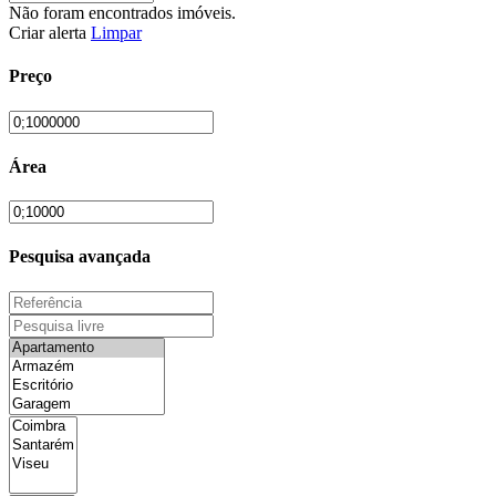
Não foram encontrados imóveis.
Criar alerta
Limpar
Preço
Área
Pesquisa avançada