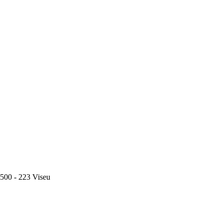
500 - 223 Viseu