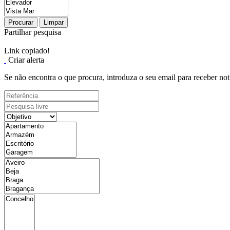
Procurar
Limpar
Partilhar pesquisa
Link copiado!
Criar alerta
Se não encontra o que procura, introduza o seu email para receber not