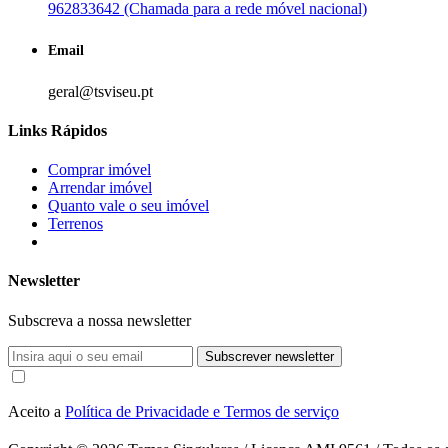
962833642 (Chamada para a rede móvel nacional)
Email
geral@tsviseu.pt
Links Rápidos
Comprar imóvel
Arrendar imóvel
Quanto vale o seu imóvel
Terrenos
Newsletter
Subscreva a nossa newsletter
Subscrever newsletter
Aceito a
Política de Privacidade e Termos de serviço