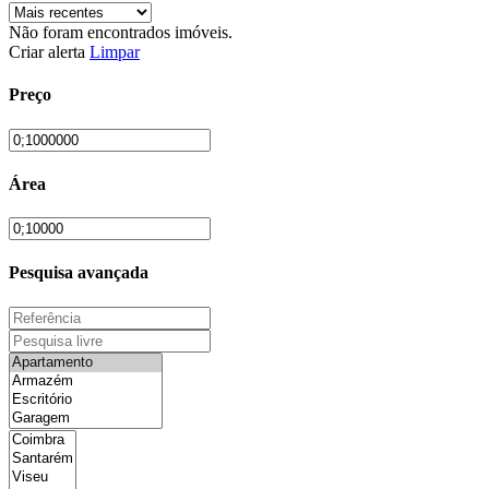
Não foram encontrados imóveis.
Criar alerta
Limpar
Preço
Área
Pesquisa avançada