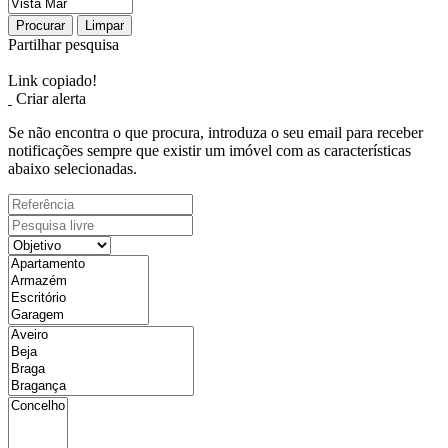
Procurar
Limpar
Partilhar pesquisa
Link copiado!
Criar alerta
Se não encontra o que procura, introduza o seu email para receber
notificações sempre que existir um imóvel com as características
abaixo selecionadas.