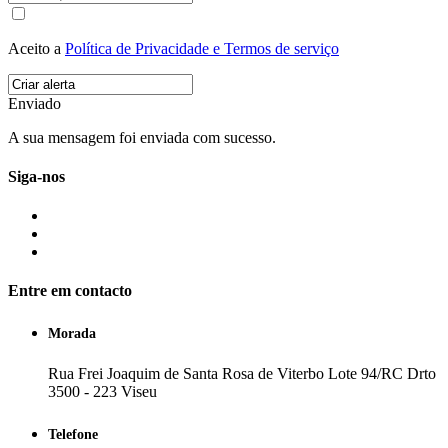
Aceito a
Política de Privacidade e Termos de serviço
Enviado
A sua mensagem foi enviada com sucesso.
Siga-nos
Entre em contacto
Morada
Rua Frei Joaquim de Santa Rosa de Viterbo Lote 94/RC Drto
3500 - 223 Viseu
Telefone