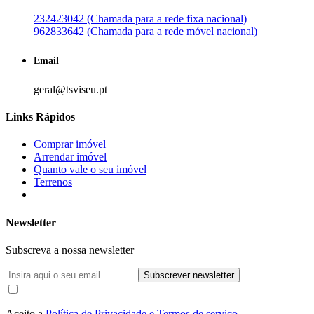
232423042 (Chamada para a rede fixa nacional)
962833642 (Chamada para a rede móvel nacional)
Email
geral@tsviseu.pt
Links Rápidos
Comprar imóvel
Arrendar imóvel
Quanto vale o seu imóvel
Terrenos
Newsletter
Subscreva a nossa newsletter
Subscrever newsletter
Aceito a
Política de Privacidade e Termos de serviço