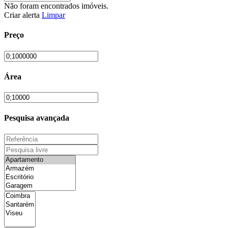
Não foram encontrados imóveis.
Criar alerta
Limpar
Preço
Área
Pesquisa avançada